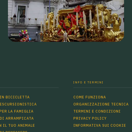
INFO E TERMINI
IN BICICLETTA
COME FUNZIONA
 ESCURSIONISTICA
ORGANIZZAZIONE TECNICA
PER LA FAMIGLIA
TERMINI E CONDIZIONI
 DI ARRAMPICATA
PRIVACY POLICY
 IL TUO ANIMALE
INFORMATIVA SUI COOKIE