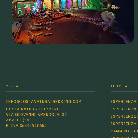
CONTATTI
ATTIVITÀ
INFO@COSTANATURATREKKING.COM
ESPERIENZA 
COSTA NATURA TREKKING
ESPERIENZA
VIA GIOVANNI AMENDOLA, 34
ESPERIENZE 
AMALFI (SA)
ESPERIENZA
P. IVA 06443910655
CAMMINA CON