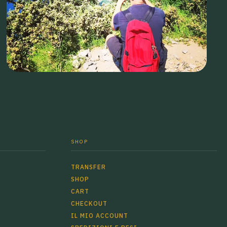
SHOP
TRANSFER
SHOP
CART
CHECKOUT
IL MIO ACCOUNT