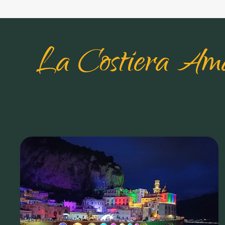
La Costiera Amal