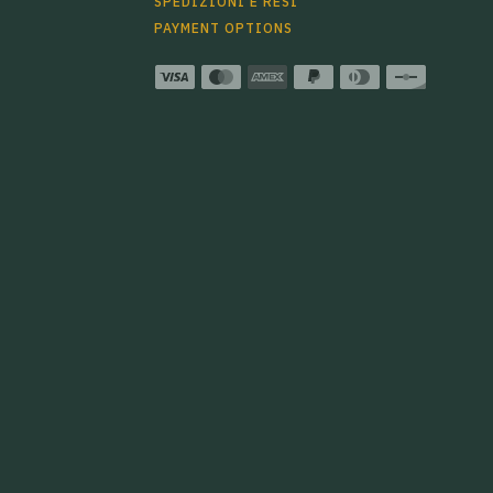
SPEDIZIONI E RESI
PAYMENT OPTIONS