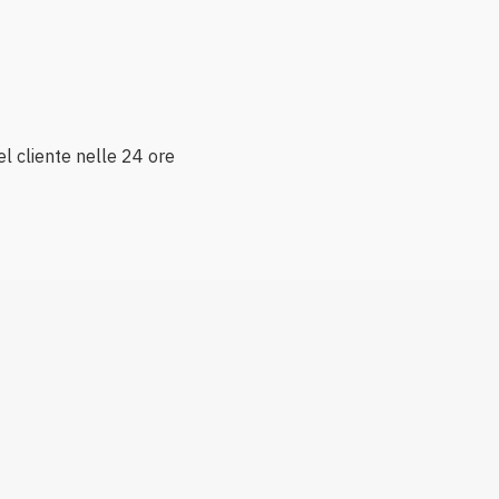
l cliente nelle 24 ore