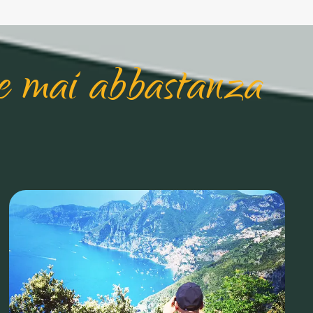
ce mai abbastanza