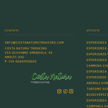
CONTATTI
ATTIVITÀ
INFO@COSTANATURATREKKING.COM
ESPERIENZA 
COSTA NATURA TREKKING
ESPERIENZA
VIA GIOVANNI AMENDOLA, 34
ESPERIENZE 
AMALFI (SA)
ESPERIENZA
P. IVA 06443910655
CAMMINA CON
ESPERIENZA 
ESPERIENZE
ANIMALI DOM
TURISMO SO
BIODIVERSI
ESPERIENZA 
CAMPANIA DA