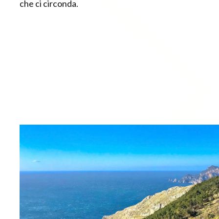
che ci circonda.