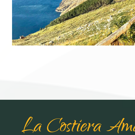
La Costiera Amal