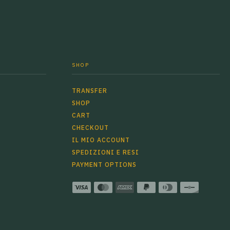
SHOP
TRANSFER
SHOP
CART
CHECKOUT
IL MIO ACCOUNT
SPEDIZIONI E RESI
PAYMENT OPTIONS