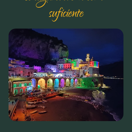
suficiente