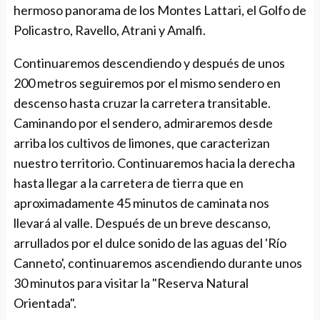
hermoso panorama de los Montes Lattari, el Golfo de
Policastro, Ravello, Atrani y Amalfi.
Continuaremos descendiendo y después de unos
200 metros seguiremos por el mismo sendero en
descenso hasta cruzar la carretera transitable.
Caminando por el sendero, admiraremos desde
arriba los cultivos de limones, que caracterizan
nuestro territorio. Continuaremos hacia la derecha
hasta llegar a la carretera de tierra que en
aproximadamente 45 minutos de caminata nos
llevará al valle. Después de un breve descanso,
arrullados por el dulce sonido de las aguas del 'Río
Canneto', continuaremos ascendiendo durante unos
30 minutos para visitar la "Reserva Natural
Orientada".