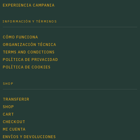
EXPERIENCIA CAMPANIA
INFORMACIÓN Y TÉRMINOS
CÓMO FUNCIONA
ORGANIZACIÓN TÉCNICA
TERMS AND CONDITIONS
POLÍTICA DE PRIVACIDAD
POLÍTICA DE COOKIES
SHOP
TRANSFERIR
SHOP
CART
CHECKOUT
MI CUENTA
ENVÍOS Y DEVOLUCIONES