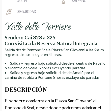
400 M
SALERNO
SEGURIDAD
Valle delle Ferriere
Sendero Cai 323 a 325
Con visita a la Reserva Natural Integrada
Salida desde Pontone Scala Piazza San Giovanni a las 9 a. m.,
regreso al mismo lugar en 4 horas.
Salida y regreso bajo solicitud desde el centro de Ravello
o el centro de Scala. 5 horas excluyendo paradas.
Salida y regreso bajo solicitud desde Amalfi por el
camino de subida a Pontone 5 horas excluyendo paradas.
DESCRIPCIÓN
El sendero comienza en la Piazza San Giovanni di
Pontone di Scal, desde donde podremos admirar el