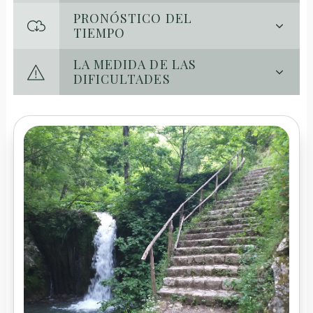
PRONÓSTICO DEL
TIEMPO
LA MEDIDA DE LAS
DIFICULTADES