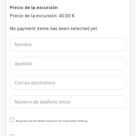
Precio de la excursión
Precio de la excursión:
40.00 €
No payment items has been selected yet
Me gustaría recibir ofertas exclusivas de Costa Natura Trekking