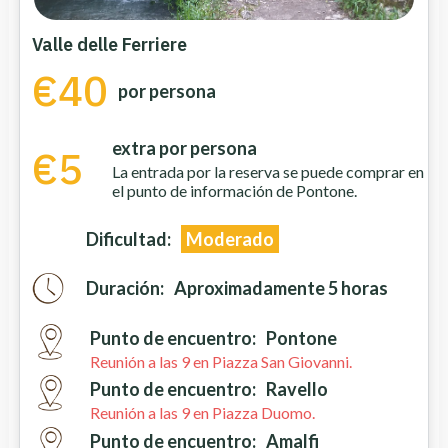
Valle delle Ferriere
€40
por persona
extra por persona
€5
La entrada por la reserva se puede comprar en
el punto de información de Pontone.
Dificultad:
Moderado
Duración:
Aproximadamente 5 horas
Punto de encuentro:
Pontone
Reunión a las 9 en Piazza San Giovanni.
Punto de encuentro:
Ravello
Reunión a las 9 en Piazza Duomo.
Punto de encuentro:
Amalfi