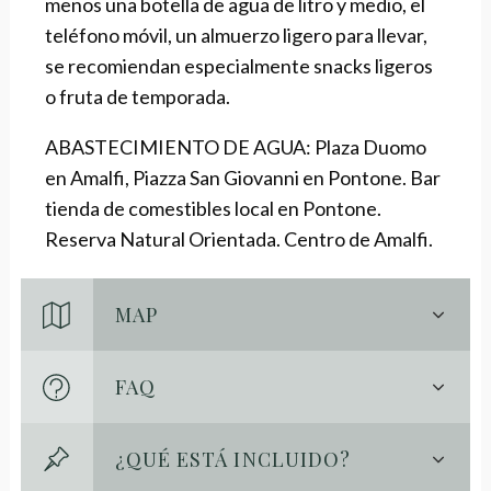
menos una botella de agua de litro y medio, el
teléfono móvil, un almuerzo ligero para llevar,
se recomiendan especialmente snacks ligeros
o fruta de temporada.
ABASTECIMIENTO DE AGUA: Plaza Duomo
en Amalfi, Piazza San Giovanni en Pontone. Bar
tienda de comestibles local en Pontone.
Reserva Natural Orientada. Centro de Amalfi.
MAP
FAQ
¿QUÉ ESTÁ INCLUIDO?