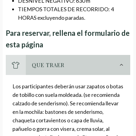
DESNIVEL NEGATIVO: 630 m
TIEMPOS TOTALES DE RECORRIDO: 4
HORAS excluyendo paradas.
Para reservar, rellena el formulario de
esta página
QUE TRAER
Los participantes deberán usar zapatos o botas
de tobillo con suela moldeada. (se recomienda
calzado de senderismo). Se recomienda llevar
en la mochila: bastones de senderismo,
chaqueta cortavientos o capa de lluvia,
pañuelo o gorra con visera, crema solar, al