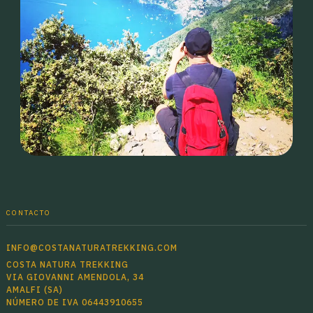
CONTACTO
INFO@COSTANATURATREKKING.COM
COSTA NATURA TREKKING
VIA GIOVANNI AMENDOLA, 34
AMALFI (SA)
NÚMERO DE IVA 06443910655