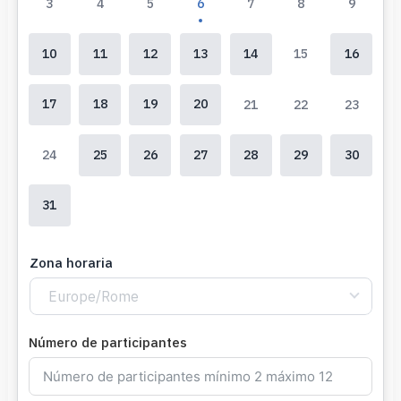
3
4
5
6
7
8
9
10
11
12
13
14
15
16
17
18
19
20
21
22
23
24
25
26
27
28
29
30
31
Zona horaria
Europe/Rome
Número de participantes