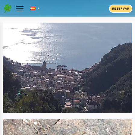
RESERVAR