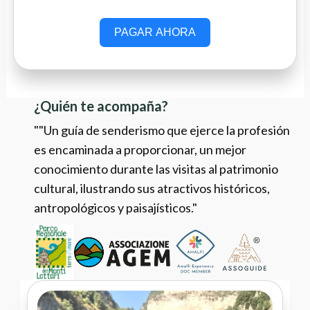
PAGAR AHORA
¿Quién te acompaña?
""Un guía de senderismo que ejerce la profesión
es encaminada a proporcionar, un mejor
conocimiento durante las visitas al patrimonio
cultural, ilustrando sus atractivos históricos,
antropológicos y paisajísticos."