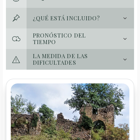
¿QUÉ ESTÁ INCLUIDO?
PRONÓSTICO DEL
TIEMPO
LA MEDIDA DE LAS
DIFICULTADES