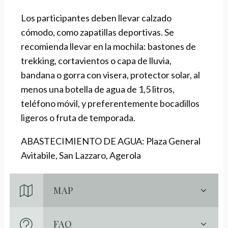
Los participantes deben llevar calzado
cómodo, como zapatillas deportivas. Se
recomienda llevar en la mochila: bastones de
trekking, cortavientos o capa de lluvia,
bandana o gorra con visera, protector solar, al
menos una botella de agua de 1,5 litros,
teléfono móvil, y preferentemente bocadillos
ligeros o fruta de temporada.
ABASTECIMIENTO DE AGUA: Plaza General
Avitabile, San Lazzaro, Agerola
MAP
FAQ