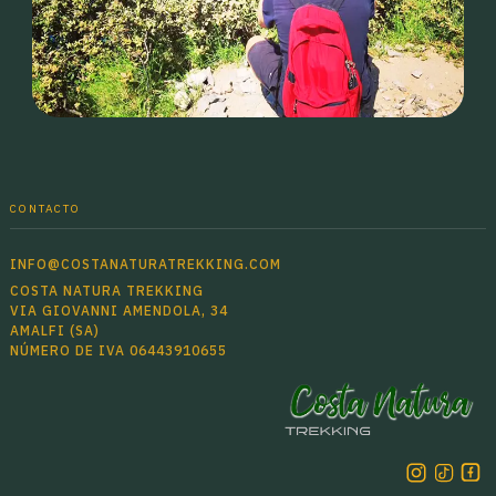
CONTACTO
INFO@COSTANATURATREKKING.COM
COSTA NATURA TREKKING
VIA GIOVANNI AMENDOLA, 34
AMALFI (SA)
NÚMERO DE IVA 06443910655