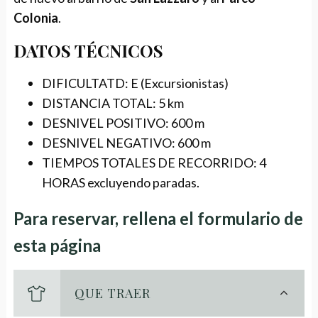
Colonia
.
DATOS TÉCNICOS
DIFICULTATD: E (Excursionistas)
DISTANCIA TOTAL: 5 km
DESNIVEL POSITIVO: 600 m
DESNIVEL NEGATIVO: 600 m
TIEMPOS TOTALES DE RECORRIDO: 4
HORAS excluyendo paradas.
Para reservar, rellena el formulario de
esta página
QUE TRAER