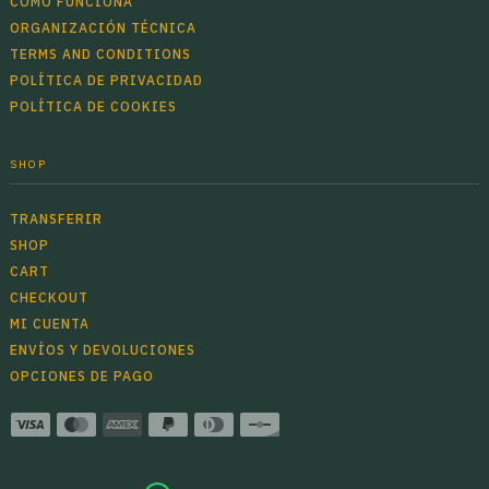
CÓMO FUNCIONA
ORGANIZACIÓN TÉCNICA
TERMS AND CONDITIONS
POLÍTICA DE PRIVACIDAD
POLÍTICA DE COOKIES
SHOP
TRANSFERIR
SHOP
CART
CHECKOUT
MI CUENTA
ENVÍOS Y DEVOLUCIONES
OPCIONES DE PAGO