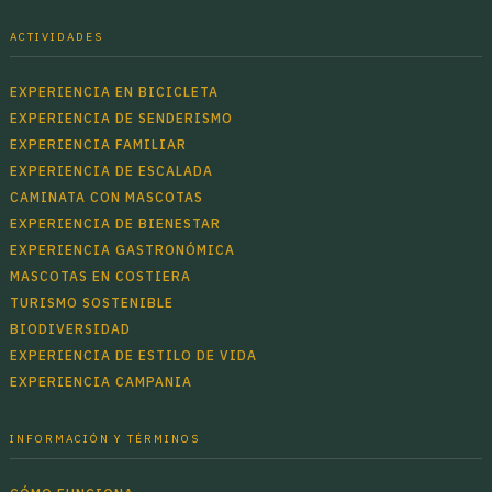
ACTIVIDADES
EXPERIENCIA EN BICICLETA
EXPERIENCIA DE SENDERISMO
EXPERIENCIA FAMILIAR
EXPERIENCIA DE ESCALADA
CAMINATA CON MASCOTAS
EXPERIENCIA DE BIENESTAR
EXPERIENCIA GASTRONÓMICA
MASCOTAS EN COSTIERA
TURISMO SOSTENIBLE
BIODIVERSIDAD
EXPERIENCIA DE ESTILO DE VIDA
EXPERIENCIA CAMPANIA
INFORMACIÓN Y TÉRMINOS