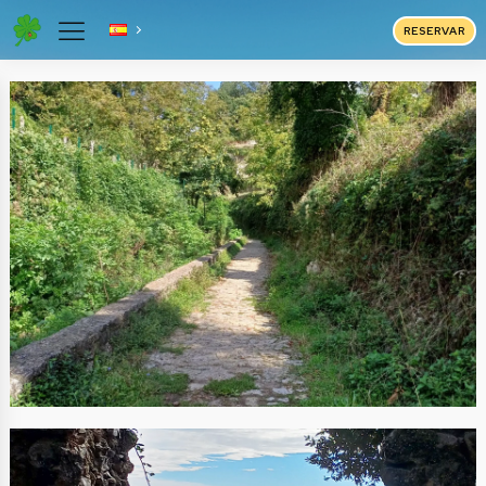
RESERVAR