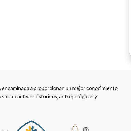
es encaminada a proporcionar, un mejor conocimiento
do sus atractivos históricos, antropológicos y