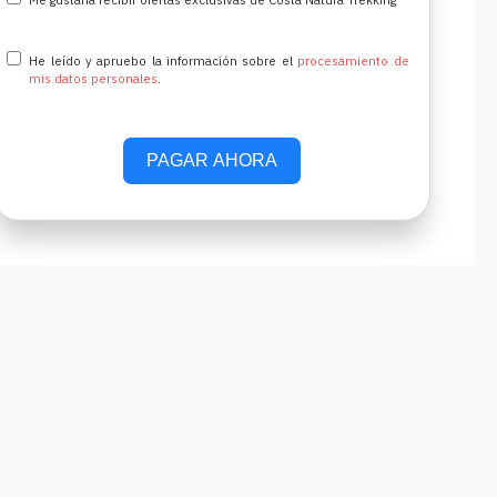
He leído y apruebo la información sobre el
procesamiento de
mis datos personales
.
PAGAR AHORA