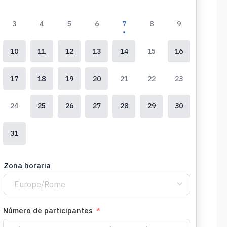
3
4
5
6
7
8
9
10
11
12
13
14
15
16
17
18
19
20
21
22
23
24
25
26
27
28
29
30
31
Zona horaria
Europe/Rome
Número de participantes