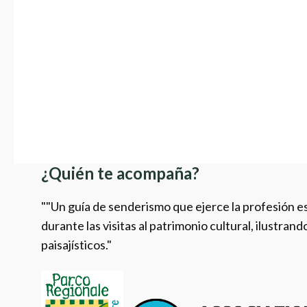
¿Quién te acompaña?
""Un guía de senderismo que ejerce la profesión 
durante las visitas al patrimonio cultural, ilustran
paisajísticos."