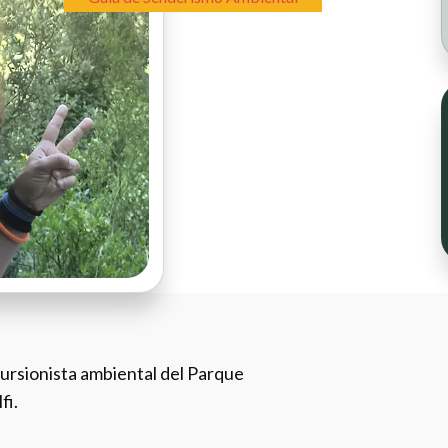
ursionista ambiental del Parque
fi.