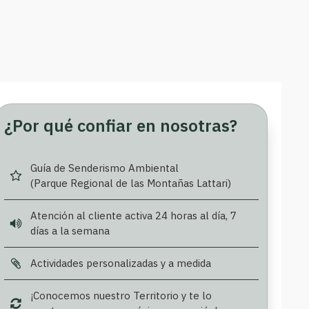
¿Por qué confiar en nosotras?
Guía de Senderismo Ambiental
(Parque Regional de las Montañas Lattari)
Atención al cliente activa 24 horas al día, 7
días a la semana
Actividades personalizadas y a medida
¡Conocemos nuestro Territorio y te lo