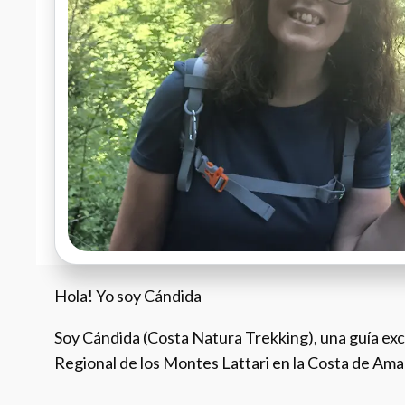
Hola! Yo soy Cándida
Soy Cándida (Costa Natura Trekking), una guía exc
Regional de los Montes Lattari en la Costa de Amal
...