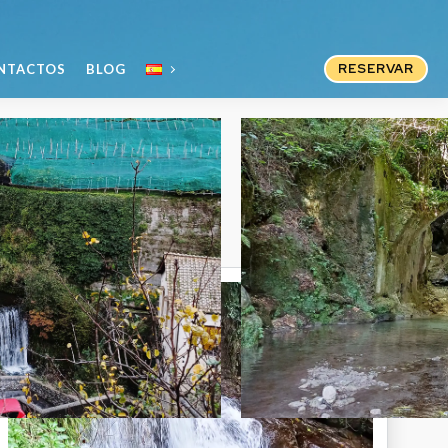
RESERVAR
NTACTOS
BLOG