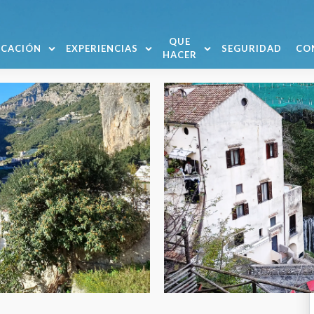
QUE
ICACIÓN
EXPERIENCIAS
SEGURIDAD
CO
HACER