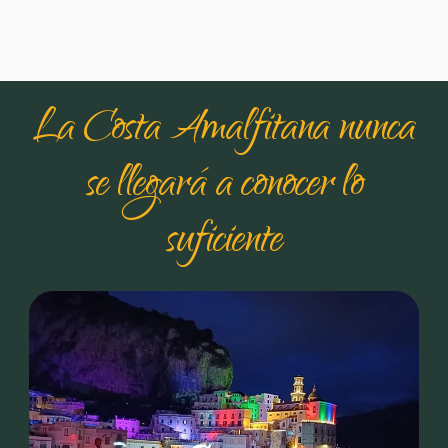
La Costa Amalfitana nunca
se llegará a conocer lo
suficiente