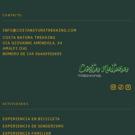
CONTACTO
INFO@COSTANATURATREKKING.COM
COSTA NATURA TREKKING
VIA GIOVANNI AMENDOLA, 34
AMALFI (SA)
NÚMERO DE IVA 06443910655
ACTIVIDADES
EXPERIENCIA EN BICICLETA
EXPERIENCIA DE SENDERISMO
EXPERIENCIA FAMILIAR