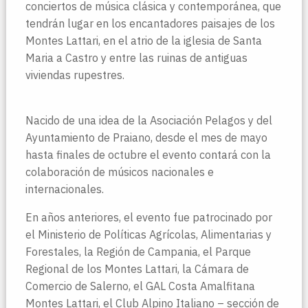
conciertos de música clásica y contemporánea, que
tendrán lugar en los encantadores paisajes de los
Montes Lattari, en el atrio de la iglesia de Santa
Maria a Castro y entre las ruinas de antiguas
viviendas rupestres.
Nacido de una idea de la Asociación Pelagos y del
Ayuntamiento de Praiano, desde el mes de mayo
hasta finales de octubre el evento contará con la
colaboración de músicos nacionales e
internacionales.
En años anteriores, el evento fue patrocinado por
el Ministerio de Políticas Agrícolas, Alimentarias y
Forestales, la Región de Campania, el Parque
Regional de los Montes Lattari, la Cámara de
Comercio de Salerno, el GAL Costa Amalfitana
Montes Lattari, el Club Alpino Italiano – sección de