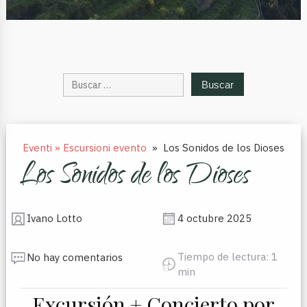
Buscar:
Eventi » Escursioni evento
»
Los Sonidos de los Dioses
Los Sonidos de los Dioses
Ivano Lotto
4 octubre 2025
Tiempo de lectura: 1
No hay comentarios
min
Excursión + Concierto por