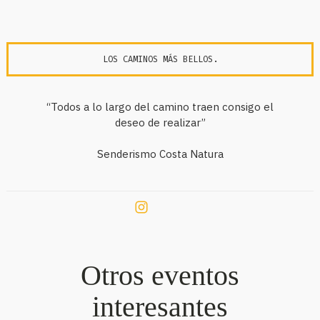
LOS CAMINOS MÁS BELLOS.
“Todos a lo largo del camino traen consigo el
deseo de realizar”
Senderismo Costa Natura
Otros eventos
interesantes