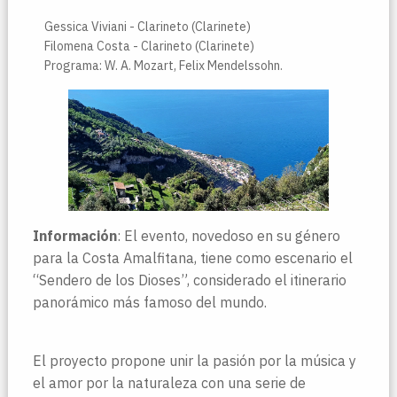
Gessica Viviani - Clarineto (Clarinete)
Filomena Costa - Clarineto (Clarinete)
Programa: W. A. ​​Mozart, Felix Mendelssohn.
Información
: El evento, novedoso en su género
para la Costa Amalfitana, tiene como escenario el
“Sendero de los Dioses”, considerado el itinerario
panorámico más famoso del mundo.
El proyecto propone unir la pasión por la música y
el amor por la naturaleza con una serie de