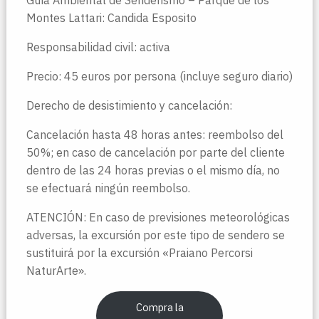
Montes Lattari: Candida Esposito
Responsabilidad civil: activa
Precio: 45 euros por persona (incluye seguro diario)
Derecho de desistimiento y cancelación:
Cancelación hasta 48 horas antes: reembolso del
50%; en caso de cancelación por parte del cliente
dentro de las 24 horas previas o el mismo día, no
se efectuará ningún reembolso.
ATENCIÓN: En caso de previsiones meteorológicas
adversas, la excursión por este tipo de sendero se
sustituirá por la excursión «Praiano Percorsi
NaturArte».
Compra la