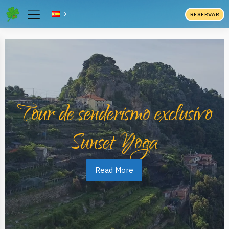
RESERVAR
Tour de senderismo exclusivo
Sunset Yoga
Read More