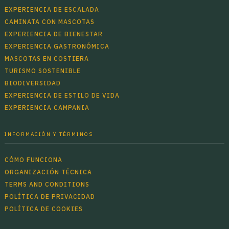
EXPERIENCIA DE ESCALADA
CAMINATA CON MASCOTAS
EXPERIENCIA DE BIENESTAR
EXPERIENCIA GASTRONÓMICA
MASCOTAS EN COSTIERA
TURISMO SOSTENIBLE
BIODIVERSIDAD
EXPERIENCIA DE ESTILO DE VIDA
EXPERIENCIA CAMPANIA
INFORMACIÓN Y TÉRMINOS
CÓMO FUNCIONA
ORGANIZACIÓN TÉCNICA
TERMS AND CONDITIONS
POLÍTICA DE PRIVACIDAD
POLÍTICA DE COOKIES